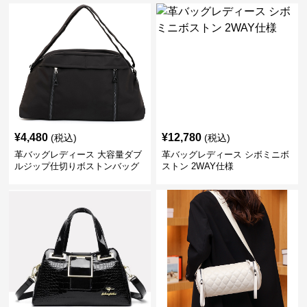
¥
4,480
¥
12,780
(税込)
(税込)
革バッグレディース 大容量ダブ
革バッグレディース シボミニボ
ルジップ仕切りボストンバッグ
ストン 2WAY仕様