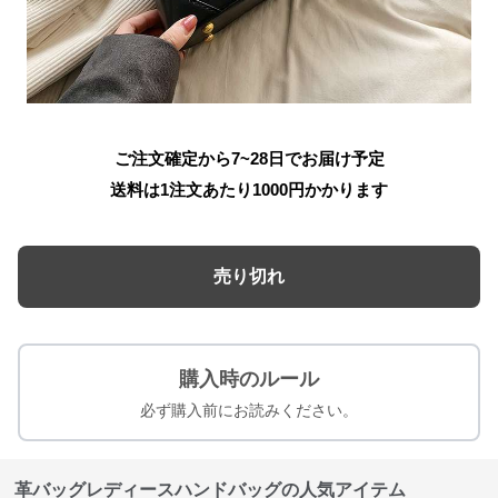
ご注文確定から7~28日でお届け予定
送料は1注文あたり
1000
円かかります
売り切れ
購入時のルール
必ず購入前にお読みください。
革バッグレディースハンドバッグの人気アイテム