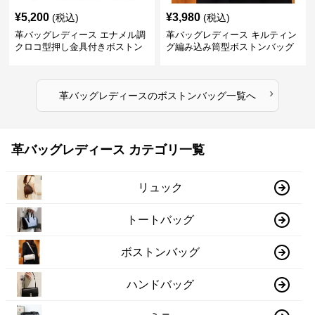
¥
5,200
¥
3,980
(税込)
(税込)
革バッグレディース エナメル調
革バッグレディース キルティン
クロコ型押し金具付きボストン
グ編み込み筒型ボストンバッグ
›
革バッグレディース
の
ボストンバッグ
一覧へ
革バッグレディース カテゴリ一覧
リュック
トートバッグ
ボストンバッグ
ハンドバッグ