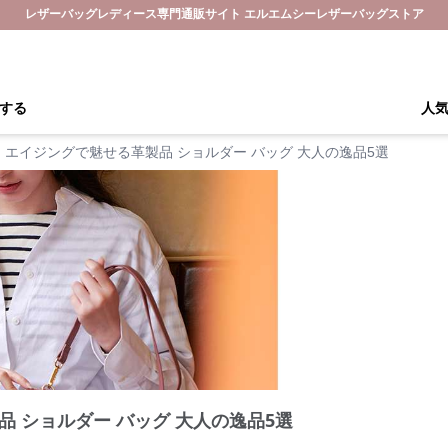
レザーバッグレディース専門通販サイト エルエムシーレザーバッグストア
する
人
エイジングで魅せる革製品 ショルダー バッグ 大人の逸品5選
 ショルダー バッグ 大人の逸品5選