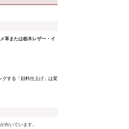
メ革または栃木レザー・イ
ングする「顔料仕上げ」は変
が向いています。